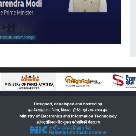
Designed, developed and hosted by
इस वेबसाईट का निर्माण, विकास, होस्टिंग एवं रख-रखाव द्वारा
Ministry of Electronics and Information Technology
इलेक्ट्रॉनिक्स और सूचना प्रौद्योगिकी मंत्रालय