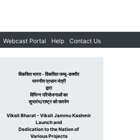
Webcast Portal
Help
Contact Us
विकसित भारत - विकसित जम्मू-कश्मीर
माननीय प्रधान मंत्री
द्वारा
विभिन्न परियोजनाओं का
शुभारंभ/राष्ट्र को समर्पण
Viksit Bharat - Viksit Jammu Kashmir
Launch and
Dedication to the Nation of
Various Projects