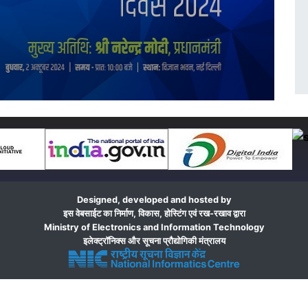
Designed, developed and hosted by
इस वेबसाईट का निर्माण, विकास, होस्टिंग एवं रख-रखाव द्वारा
Ministry of Electronics and Information Technology
इलेक्ट्रॉनिक्स और सूचना प्रौद्योगिकी मंत्रालय