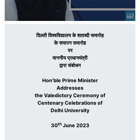
दिल्ली विश्वविद्यालय के शताब्दी समारोह
के समापन समारोह
पर
माननीय प्रधानमंत्री
द्वारा संबोधन
Hon’ble Prime Minister
Addresses
the Valedictory Ceremony of
Centenary Celebrations of
Delhi University
th
30
June 2023