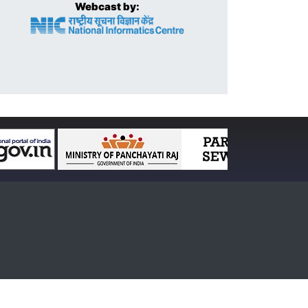
Webcast by: