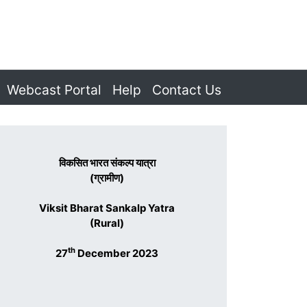
Webcast Portal
Help
Contact Us
विकसित भारत संकल्प यात्रा
(ग्रामीण)
Viksit Bharat Sankalp Yatra
(Rural)
th
27
December 2023