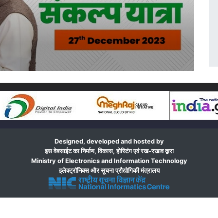
Designed, developed and hosted by
इस वेबसाईट का निर्माण, विकास, होस्टिंग एवं रख-रखाव द्वारा
Ministry of Electronics and Information Technology
इलेक्ट्रॉनिक्स और सूचना प्रौद्योगिकी मंत्रालय